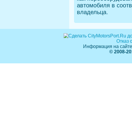
автомобиля в соотв
владельца.
Отказ 
Информация на сайте
© 2008-20