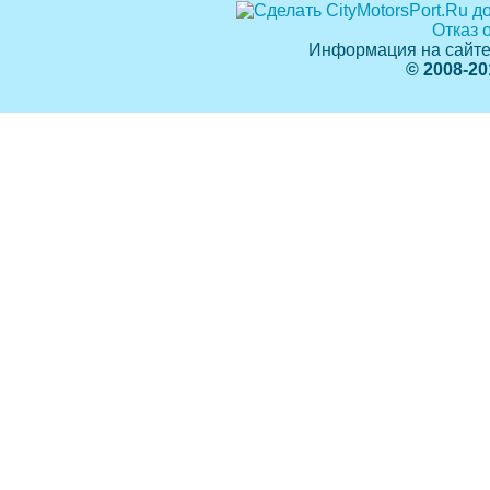
Отказ 
Информация на сайте
© 2008-20